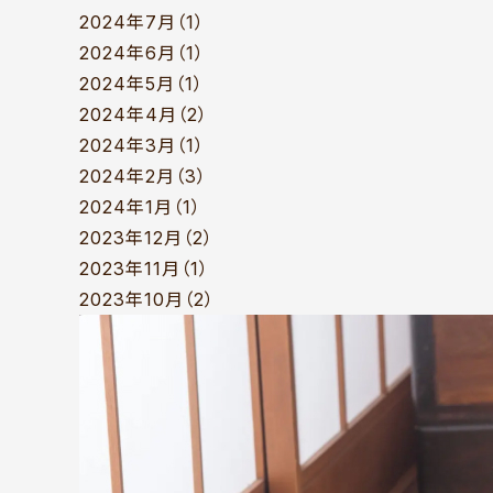
2024年7月（1）
2024年6月（1）
2024年5月（1）
2024年4月（2）
2024年3月（1）
2024年2月（3）
2024年1月（1）
2023年12月（2）
2023年11月（1）
2023年10月（2）