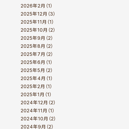
2026年2月（1）
2025年12月（3）
2025年11月（1）
2025年10月（2）
2025年9月（2）
2025年8月（2）
2025年7月（2）
2025年6月（1）
2025年5月（2）
2025年4月（1）
2025年2月（1）
2025年1月（1）
2024年12月（2）
2024年11月（1）
2024年10月（2）
2024年9月（2）