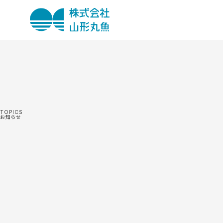
TOPICS
お知らせ