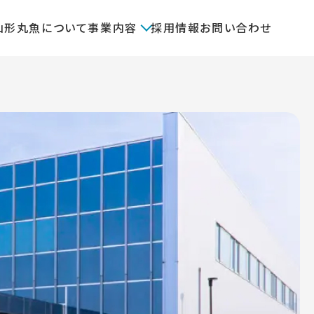
山形丸魚について
事業内容
採用情報
お問い合わせ