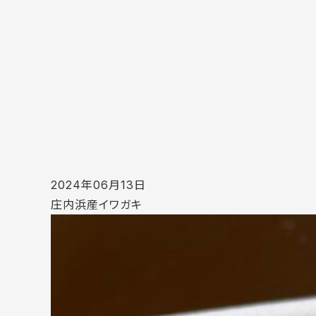
2024年06月13日
庄内浜産イワガキ