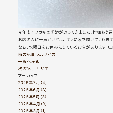
今年もイワガキの季節が巡ってきました。皆様もう召
お店の人に一声かければ、すぐに殻を開けてくれます
なお、水曜日をお休みにしているお店があります。
前の記事
スルメイカ
一覧へ戻る
次の記事
サザエ
アーカイブ
2026年7月（4）
2026年6月（3）
2026年5月（3）
2026年4月（3）
2026年3月（1）