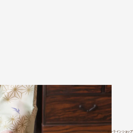
オンラインショップ