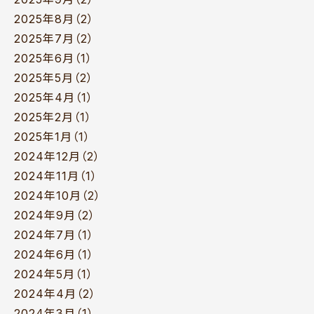
2025年8月（2）
2025年7月（2）
2025年6月（1）
2025年5月（2）
2025年4月（1）
2025年2月（1）
2025年1月（1）
2024年12月（2）
2024年11月（1）
2024年10月（2）
2024年9月（2）
2024年7月（1）
2024年6月（1）
2024年5月（1）
2024年4月（2）
2024年3月（1）