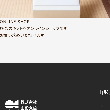
ONLINE SHOP
厳選のギフトをオンラインショップでも
お買い求めいただけます。
山形