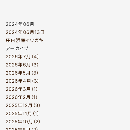
2024年06月
2024年06月13日
庄内浜産イワガキ
アーカイブ
2026年7月（4）
2026年6月（3）
2026年5月（3）
2026年4月（3）
2026年3月（1）
2026年2月（1）
2025年12月（3）
2025年11月（1）
2025年10月（2）
2025年9月（2）