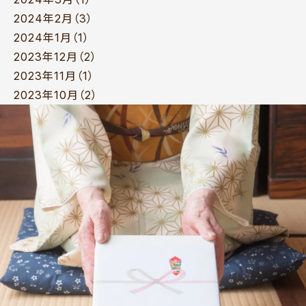
2024年2月（3）
2024年1月（1）
2023年12月（2）
2023年11月（1）
2023年10月（2）